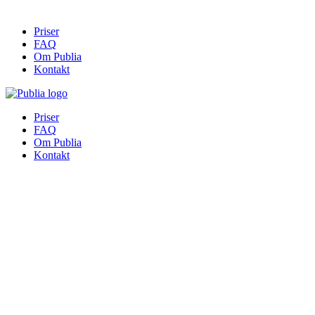
Priser
FAQ
Om Publia
Kontakt
Priser
FAQ
Om Publia
Kontakt