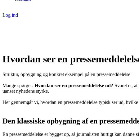
Log ind
Hvordan ser en pressemeddelels
Struktur, opbygning og konkret eksempel på en pressemeddelelse
Mange spørger:
Hvordan ser en pressemeddelelse ud?
Svaret er, at
uanset nyhedens styrke.
Her gennemgår vi, hvordan en pressemeddelelse typisk ser ud, hvilke 
Den klassiske opbygning af en pressemedde
En pressemeddelelse er bygget op, så journalisten hurtigt kan danne si