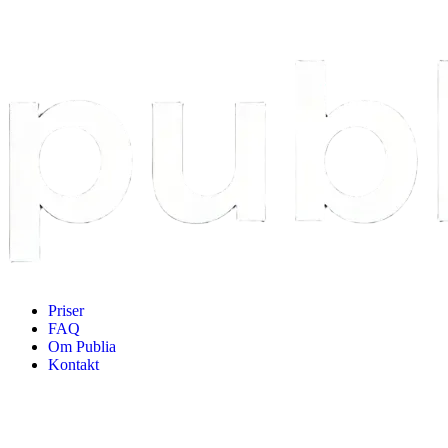
Priser
FAQ
Om Publia
Kontakt