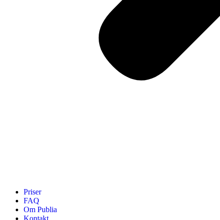
Priser
FAQ
Om Publia
Kontakt