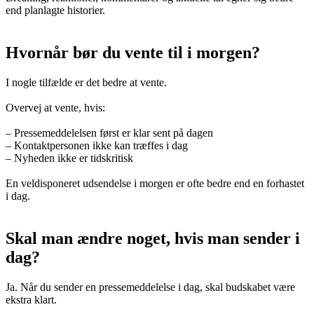
end planlagte historier.
Hvornår bør du vente til i morgen?
I nogle tilfælde er det bedre at vente.
Overvej at vente, hvis:
– Pressemeddelelsen først er klar sent på dagen
– Kontaktpersonen ikke kan træffes i dag
– Nyheden ikke er tidskritisk
En veldisponeret udsendelse i morgen er ofte bedre end en forhastet
i dag.
Skal man ændre noget, hvis man sender i
dag?
Ja. Når du sender en pressemeddelelse i dag, skal budskabet være
ekstra klart.