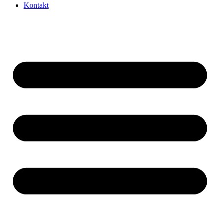
Kontakt