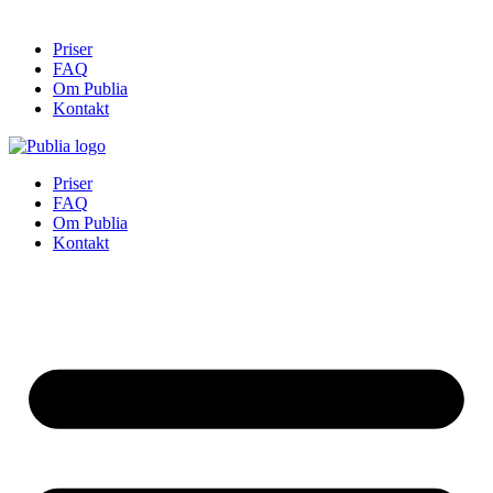
Priser
FAQ
Om Publia
Kontakt
Priser
FAQ
Om Publia
Kontakt