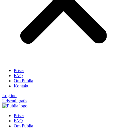
Priser
FAQ
Om Publia
Kontakt
Log ind
Udsend gratis
Priser
FAQ
Om Publia