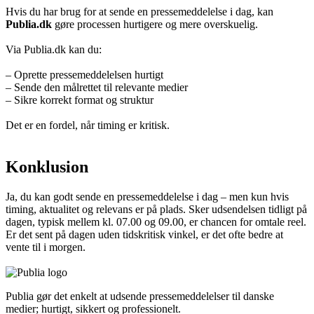
Hvis du har brug for at sende en pressemeddelelse i dag, kan
Publia.dk
gøre processen hurtigere og mere overskuelig.
Via Publia.dk kan du:
– Oprette pressemeddelelsen hurtigt
– Sende den målrettet til relevante medier
– Sikre korrekt format og struktur
Det er en fordel, når timing er kritisk.
Konklusion
Ja, du kan godt sende en pressemeddelelse i dag – men kun hvis
timing, aktualitet og relevans er på plads. Sker udsendelsen tidligt på
dagen, typisk mellem kl. 07.00 og 09.00, er chancen for omtale reel.
Er det sent på dagen uden tidskritisk vinkel, er det ofte bedre at
vente til i morgen.
Publia gør det enkelt at udsende pressemeddelelser til danske
medier; hurtigt, sikkert og professionelt.