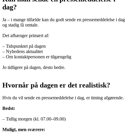
dag?
Ja – i mange tilfælde kan du godt sende en pressemeddelelse i dag
og stadig få omtale.
Det afhænger primært af:
– Tidspunktet på dagen
– Nyhedens aktualitet
– Om kontaktpersonen er tilgængelig
Jo tidligere på dagen, desto bedre.
Hvornår på dagen er det realistisk?
Hvis du vil sende en pressemeddelelse i dag, er timing afgørende.
Bedst:
– Tidlig morgen (kl. 07.00–09.00)
Muligt, men sværere: