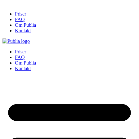
Priser
FAQ
Om Publia
Kontakt
Priser
FAQ
Om Publia
Kontakt