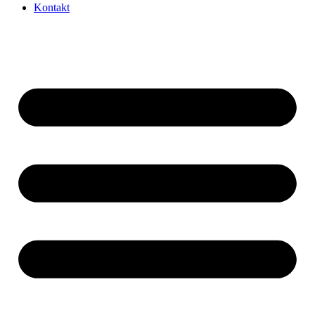
Kontakt