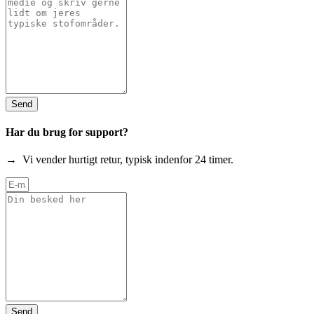
Send
Har du brug for support?
→ Vi vender hurtigt retur, typisk indenfor 24 timer.
Send