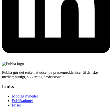
Publia gør det enkelt at udsende pressemeddelelser til danske
medier; hurtigt, sikkert og professionelt.
Links
Modtag nyheder
Publikationer
Priser