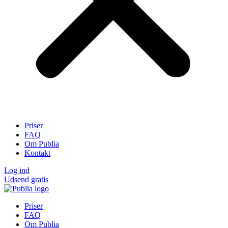
Priser
FAQ
Om Publia
Kontakt
Log ind
Udsend gratis
Priser
FAQ
Om Publia