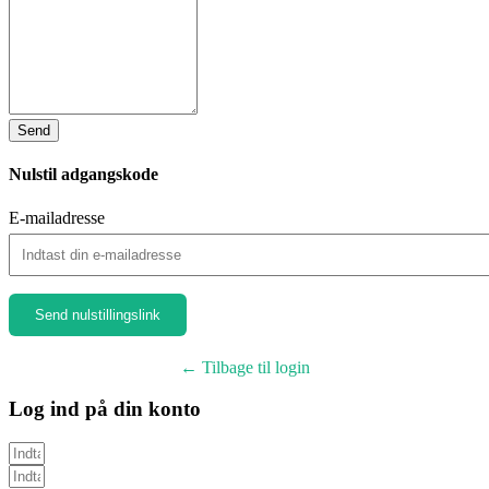
Send
Nulstil adgangskode
E-mailadresse
← Tilbage til login
Log ind på din konto