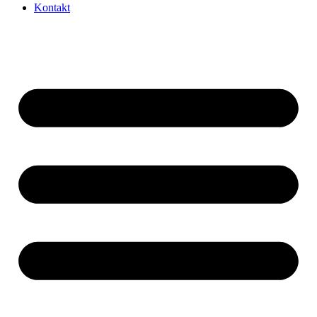
Kontakt