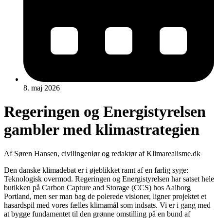
8. maj 2026
Regeringen og Energistyrelsen
gambler med klimastrategien
Af Søren Hansen, civilingeniør og redaktør af Klimarealisme.dk
Den danske klimadebat er i øjeblikket ramt af en farlig syge:
Teknologisk overmod. Regeringen og Energistyrelsen har satset hele
butikken på Carbon Capture and Storage (CCS) hos Aalborg
Portland, men ser man bag de polerede visioner, ligner projektet et
hasardspil med vores fælles klimamål som indsats. Vi er i gang med
at bygge fundamentet til den grønne omstilling på en bund af