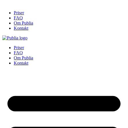
Priser
FAQ
Om Publia
Kontakt
Priser
FAQ
Om Publia
Kontakt