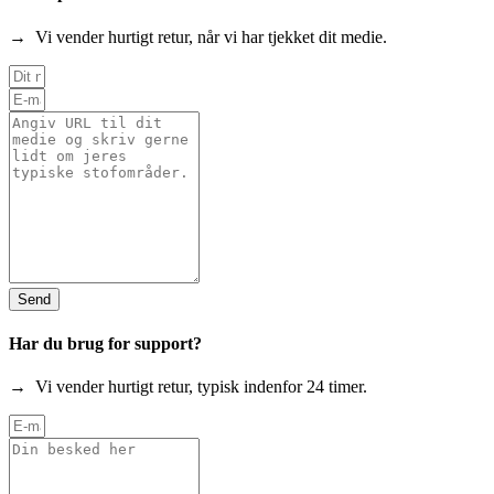
→ Vi vender hurtigt retur, når vi har tjekket dit medie.
Send
Har du brug for support?
→ Vi vender hurtigt retur, typisk indenfor 24 timer.