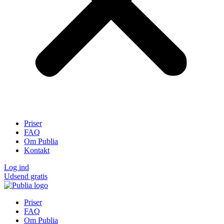
Priser
FAQ
Om Publia
Kontakt
Log ind
Udsend gratis
Priser
FAQ
Om Publia