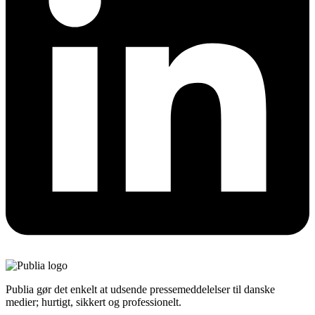
Publia gør det enkelt at udsende pressemeddelelser til danske
medier; hurtigt, sikkert og professionelt.